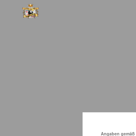
Angaben gemäß