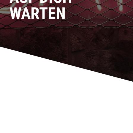
WARTEN