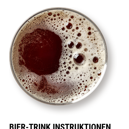
BIER-TRINK INSTRUKTIONEN