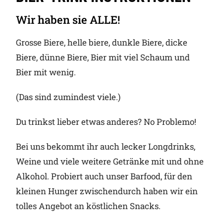
Wir haben sie ALLE!
Grosse Biere, helle biere, dunkle Biere, dicke
Biere, dünne Biere, Bier mit viel Schaum und
Bier mit wenig.
(Das sind zumindest viele.)
Du trinkst lieber etwas anderes? No Problemo!
Bei uns bekommt ihr auch lecker Longdrinks,
Weine und viele weitere Getränke mit und ohne
Alkohol. Probiert auch unser Barfood, für den
kleinen Hunger zwischendurch haben wir ein
tolles Angebot an köstlichen Snacks.