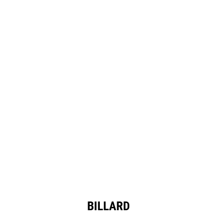
BILLARD