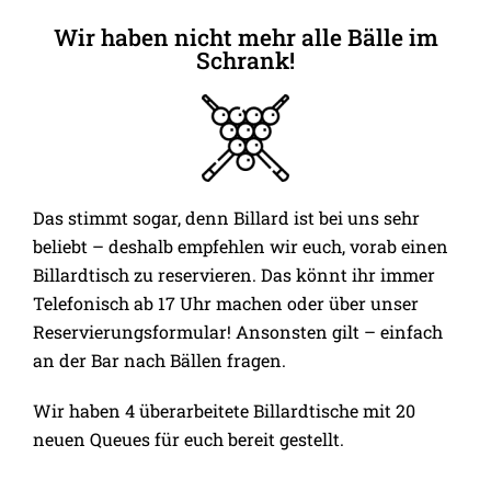
Wir haben nicht mehr alle Bälle im
Schrank!
Das stimmt sogar, denn Billard ist bei uns sehr
beliebt – deshalb empfehlen wir euch, vorab einen
Billardtisch zu reservieren. Das könnt ihr immer
Telefonisch ab 17 Uhr machen oder über unser
Reservierungsformular! Ansonsten gilt – einfach
an der Bar nach Bällen fragen.
Wir haben 4 überarbeitete Billardtische mit 20
neuen Queues für euch bereit gestellt.