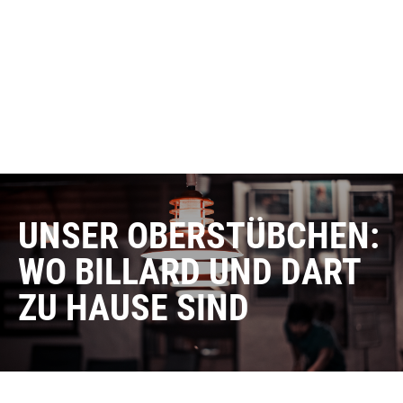
UNSER OBERSTÜBCHEN:
WO BILLARD UND DART
ZU HAUSE SIND